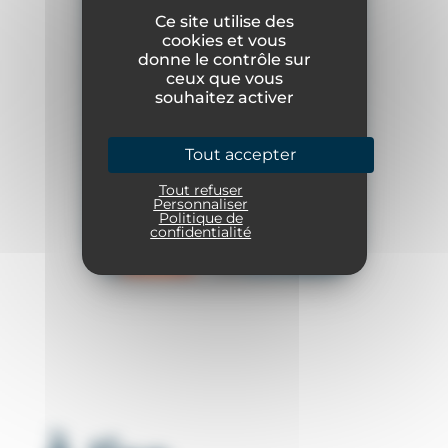
Ce site utilise des
cookies et vous
donne le contrôle sur
ceux que vous
souhaitez activer
Tout accepter
Tout refuser
Personnaliser
Politique de
confidentialité